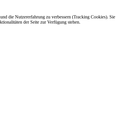
e und die Nutzererfahrung zu verbessern (Tracking Cookies). Sie
tionalitäten der Seite zur Verfügung stehen.