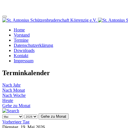
Home
Vorstand
Termine
Datenschutzerklärung
Downloads
Kontakt
Impressum
Terminkalender
Nach Jahr
Nach Monat
Nach Woche
Heute
Gehe zu Monat
Gehe zu Monat
Vorheriger Tag
Dienstag, 19. Mai 2026