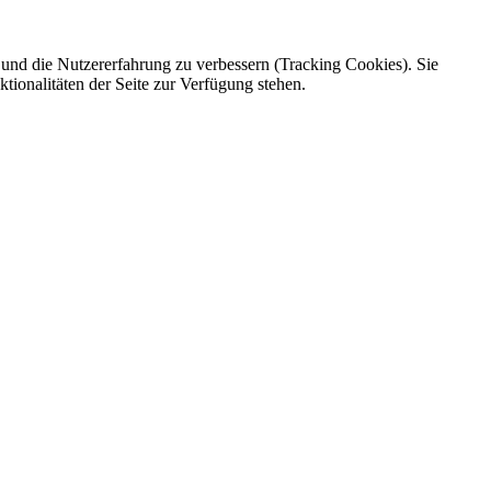
e und die Nutzererfahrung zu verbessern (Tracking Cookies). Sie
tionalitäten der Seite zur Verfügung stehen.