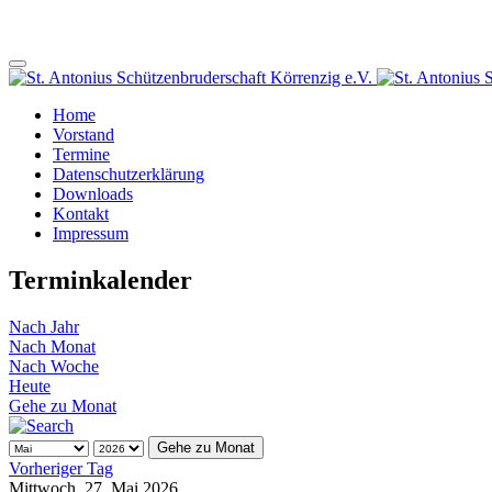
Home
Vorstand
Termine
Datenschutzerklärung
Downloads
Kontakt
Impressum
Terminkalender
Nach Jahr
Nach Monat
Nach Woche
Heute
Gehe zu Monat
Gehe zu Monat
Vorheriger Tag
Mittwoch, 27. Mai 2026